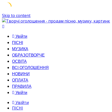
Skip to content
Увійти
ПІСНІ
МУЗИКА
ОБРАЗОТВОРЧЕ
ОСВІТА
ВСІ ОГОЛОШЕННЯ
НОВИНИ
ОПЛАТА
ПРАВИЛА
Увійти
Увійти
ПІСНІ