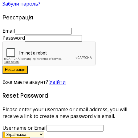
Забули пароль?
Реєстрація
Email
Password
Реєстрація
Вже маєте акаунт?
Увійти
Reset Password
Please enter your username or email address, you will
receive a link to create a new password via email.
Username or Email
Send Email