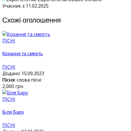
Учасник з 11.02.2025
Схожі оголошення
ПІСНІ
Кохання та смерть
ПІСНІ
Додано 15.09.2023
Пісня
: слова пісні
2,000 грн
ПІСНІ
Біля Бару
ПІСНІ