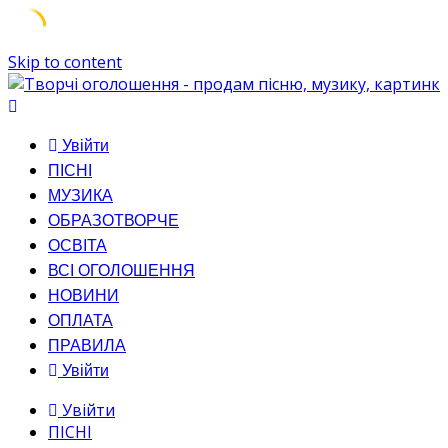
Skip to content
Увійти
ПІСНІ
МУЗИКА
ОБРАЗОТВОРЧЕ
ОСВІТА
ВСІ ОГОЛОШЕННЯ
НОВИНИ
ОПЛАТА
ПРАВИЛА
Увійти
Увійти
ПІСНІ