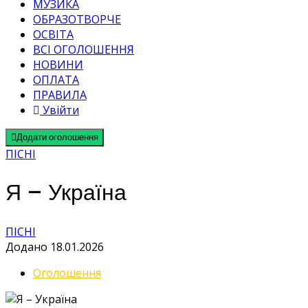
МУЗИКА
ОБРАЗОТВОРЧЕ
ОСВІТА
ВСІ ОГОЛОШЕННЯ
НОВИНИ
ОПЛАТА
ПРАВИЛА
Увійти
Додати оголошення
ПІСНІ
Я – Україна
ПІСНІ
Додано 18.01.2026
Оголошення