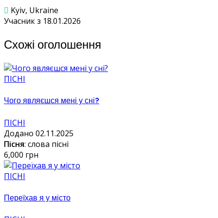
Kyiv, Ukraine
Учасник з 18.01.2026
Схожі оголошення
ПІСНІ
Чого являєшся мені у сні?
ПІСНІ
Додано 02.11.2025
Пісня
: слова пісні
6,000 грн
ПІСНІ
Переїхав я у місто