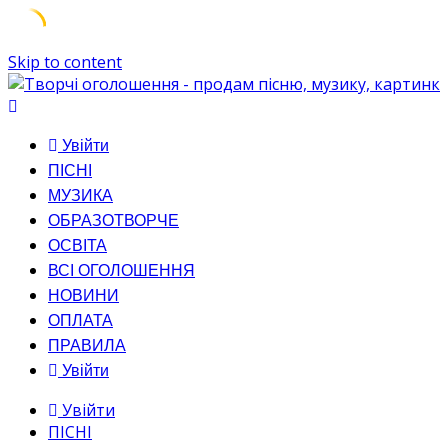
Skip to content
Увійти
ПІСНІ
МУЗИКА
ОБРАЗОТВОРЧЕ
ОСВІТА
ВСІ ОГОЛОШЕННЯ
НОВИНИ
ОПЛАТА
ПРАВИЛА
Увійти
Увійти
ПІСНІ