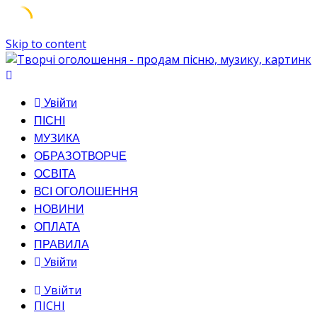
Skip to content
Увійти
ПІСНІ
МУЗИКА
ОБРАЗОТВОРЧЕ
ОСВІТА
ВСІ ОГОЛОШЕННЯ
НОВИНИ
ОПЛАТА
ПРАВИЛА
Увійти
Увійти
ПІСНІ