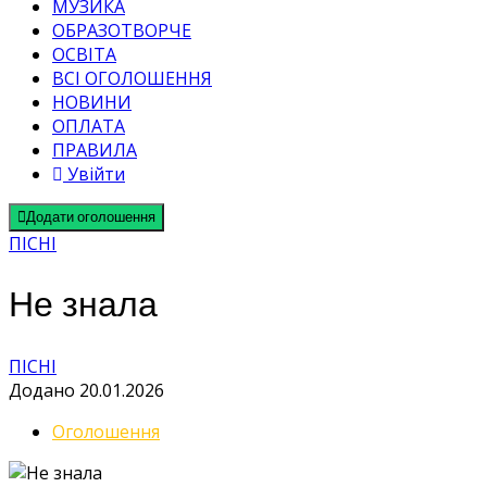
МУЗИКА
ОБРАЗОТВОРЧЕ
ОСВІТА
ВСІ ОГОЛОШЕННЯ
НОВИНИ
ОПЛАТА
ПРАВИЛА
Увійти
Додати оголошення
ПІСНІ
Не знала
ПІСНІ
Додано 20.01.2026
Оголошення