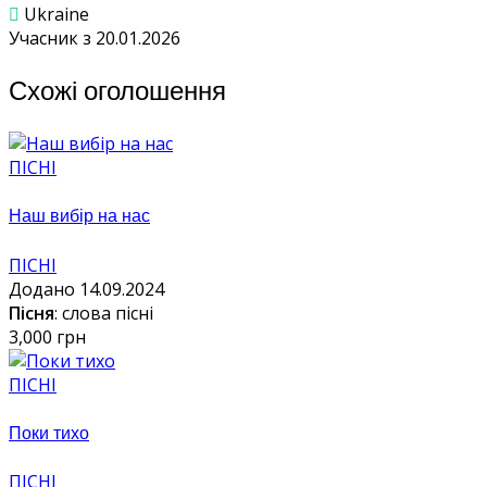
Ukraine
Учасник з 20.01.2026
Схожі оголошення
ПІСНІ
Наш вибір на нас
ПІСНІ
Додано 14.09.2024
Пісня
: слова пісні
3,000 грн
ПІСНІ
Поки тихо
ПІСНІ