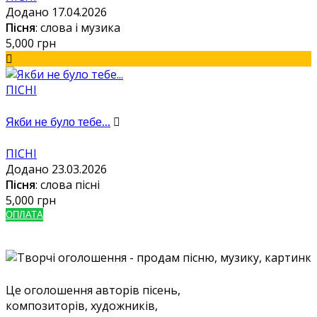
Додано 17.04.2026
Пісня
: слова і музика
5,000 грн
ПІСНІ
Якби не було тебе...
ПІСНІ
Додано 23.03.2026
Пісня
: слова пісні
5,000 грн
ОПЛАТА
Це оголошення авторів пісень,
композиторів, художників,